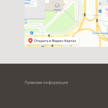
Правовая информация