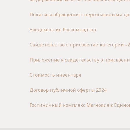
Политика обращения с персональными д
Уведомление Роскомнадзор
Свидетельство о присвоении категории «2
Приложение к свидетельству о присвоени
Стоимость инвентаря
Договор публичной оферты 2024
Гостиничный комплекс Магнолия в Едино