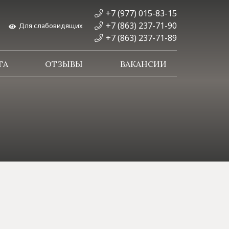
+7 (977) 015-83-15
+7 (863) 237-71-90
Для слабовидящих
+7 (863) 237-71-89
ТА
ОТЗЫВЫ
ВАКАНСИИ