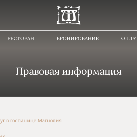
РЕСТОРАН
БРОНИРОВАНИЕ
ОПЛА
Правовая информация
уг в гостинице Магнолия
ых