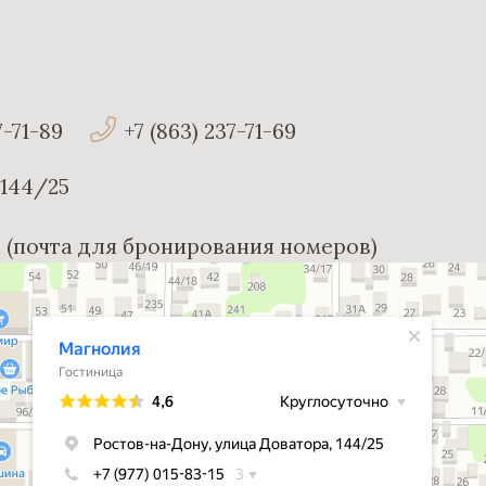
7-71-89
+7 (863) 237-71-69
 144/25
ru (почта для бронирования номеров)