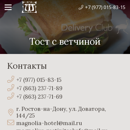
+7 (977) 015-83-15
Тост с ветчиной
Контакты
+7 (977) 015-83-15
+7 (863) 237-71-89
+7 (863) 237-71-69
г. Ростов-на-Дону, ул. Доватора,
144/25
magnolia-hotel@mail.ru