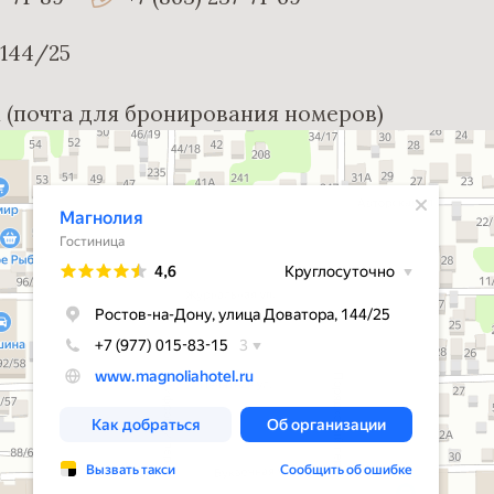
 144/25
ru (почта для бронирования номеров)