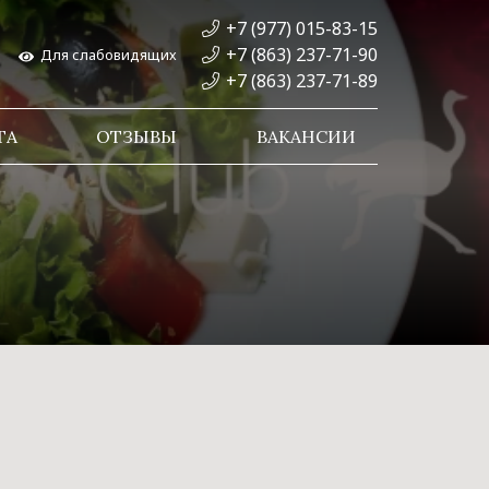
+7 (977) 015-83-15
+7 (863) 237-71-90
Для слабовидящих
+7 (863) 237-71-89
ТА
ОТЗЫВЫ
ВАКАНСИИ