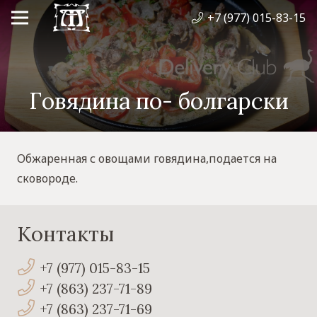
+7 (977) 015-83-15
Говядина по- болгарски
Обжаренная с овощами говядина,подается на
сковороде.
Контакты
+7 (977) 015-83-15
+7 (863) 237-71-89
+7 (863) 237-71-69