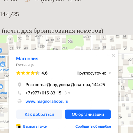
 144/25
ru (почта для бронирования номеров)