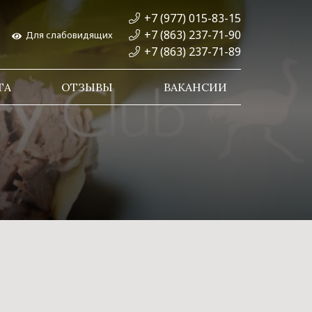
+7 (977) 015-83-15
+7 (863) 237-71-90
Для слабовидящих
+7 (863) 237-71-89
ТА
ОТЗЫВЫ
ВАКАНСИИ